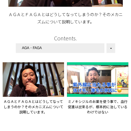
ＡＧＡとＦＡＧＡとはどうしてなってしまうのか？そのメカニ
ズムについて説明しています。
Contents.
ＡＧＡとＦＡＧＡとはどうしてなって
ミノキシジルのお薬を使う事で、血行
しまうのか？そのメカニズムについて
促進は出来るが、根本的に治している
説明しています。
わけではない