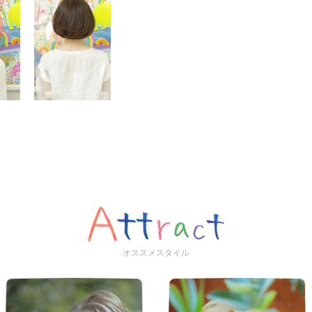
オススメスタイル