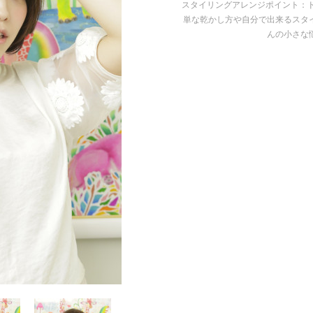
スタイリングアレンジポイント：
単な乾かし方や自分で出来るスタ
んの小さな