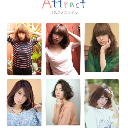
オススメスタイル