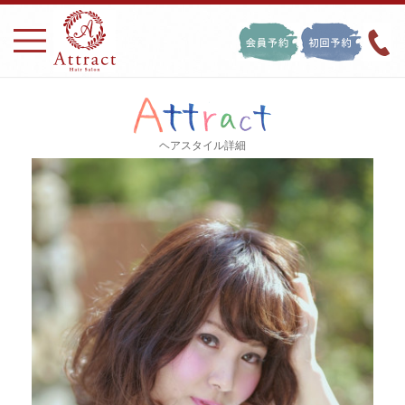
ヘアスタイル詳細