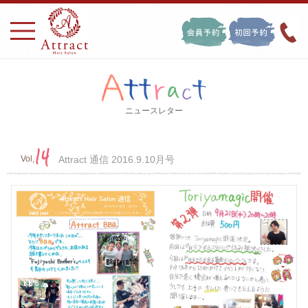
ニュースレター
14
Vol,
Attract 通信 2016.9.10月号