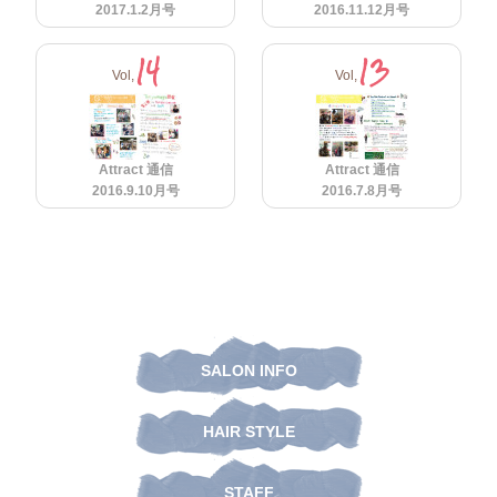
2017.1.2月号
2016.11.12月号
14
13
Vol,
Vol,
Attract 通信
Attract 通信
2016.9.10月号
2016.7.8月号
SALON INFO
HAIR STYLE
STAFF