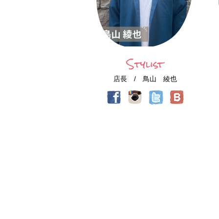
Stylist
店長 / 鳥山 綾也