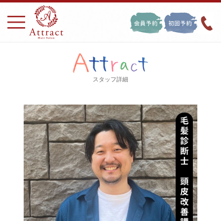
スタッフ詳細