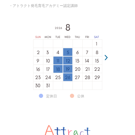
・アトラクト発毛育毛アカデミー認定講師
定休日
公休