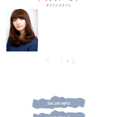
オススメスタイル
1
2
|
SALON INFO